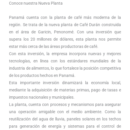
Conoce nuestra Nueva Planta
Panamá cuenta con la planta de café más moderna de la
región. Se trata de la nueva planta de Café Durán construida
en el área de Garicin, Penonomé. Con una inversión que
supera los 20 millones de dólares, esta planta nos permite
estar más cerca de las áreas productoras de café.
Con esta inversión, la empresa incorpora nuevas y mejores
tecnologías, en línea con los estándares mundiales de la
industria de alimentos, lo que fortalece la posición competitiva
de los productos hechos en Panamá.
Esta importante inversión dinamizará la economía local,
mediante la adquisición de materias primas, pago de tasas e
impuestos nacionales y municipales.
La planta, cuenta con procesos y mecanismos para asegurar
una operación amigable con el medio ambiente. Como la
reutilización del agua de lluvia, paneles solares en los techos
para generación de energía y sistemas para el control de