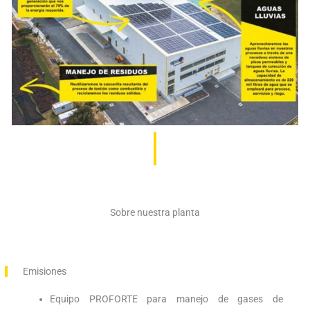
Sobre nuestra planta
Emisiones
Equipo PROFORTE para manejo de gases de