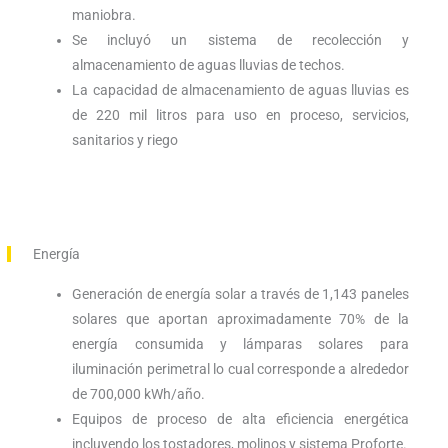
maniobra.
Se incluyó un sistema de recolección y
almacenamiento de aguas lluvias de techos.
La capacidad de almacenamiento de aguas lluvias es
de 220 mil litros para uso en proceso, servicios,
sanitarios y riego
Energía
Generación de energía solar a través de 1,143 paneles
solares que aportan aproximadamente 70% de la
energía consumida y lámparas solares para
iluminación perimetral lo cual corresponde a alrededor
de 700,000 kWh/año.
Equipos de proceso de alta eficiencia energética
incluyendo los tostadores, molinos y sistema Proforte.