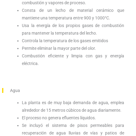
combustión y vapores de proceso.
Consta de un lecho de material cerámico que
mantiene una temperatura entre 900 y 1000°C.
Usa la energía de los propios gases de combustión
para mantener la temperatura del lecho.
Controla la temperatura de los gases emitidos
Permite eliminar la mayor parte del olor.
Combustión eficiente y limpia con gas y energía
eléctrica.
Agua
La planta es de muy baja demanda de agua, emplea
alrededor de 15 metros cúbicos de agua diariamente.
El proceso no genera efluentes líquidos.
Se incluyó el sistema de pisos permeables para
recuperación de agua lluvias de vías y patios de