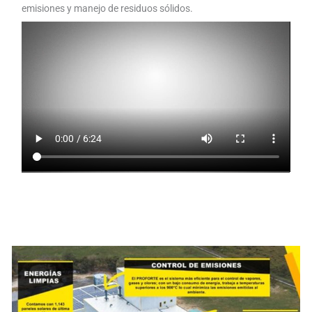
emisiones y manejo de residuos sólidos.