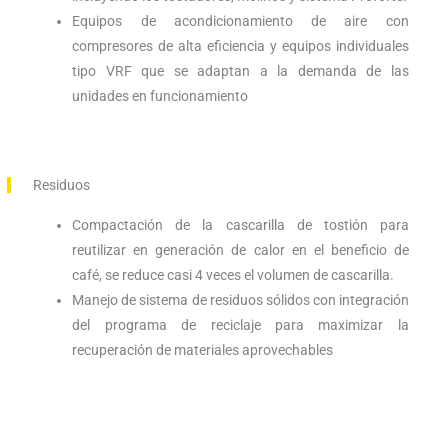
Equipos de acondicionamiento de aire con
compresores de alta eficiencia y equipos individuales
tipo VRF que se adaptan a la demanda de las
unidades en funcionamiento
Residuos
Compactación de la cascarilla de tostión para
reutilizar en generación de calor en el beneficio de
café, se reduce casi 4 veces el volumen de cascarilla.
Manejo de sistema de residuos sólidos con integración
del programa de reciclaje para maximizar la
recuperación de materiales aprovechables