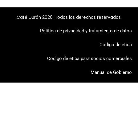
Café Durán 2026. Todos los derechos reservados.
Política de privacidad y tratamiento de datos
Código de ética
Código de ética para socios comerciales
Manual de Gobierno