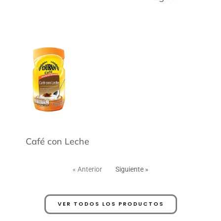
Café con Leche
« Anterior
Siguiente »
VER TODOS LOS PRODUCTOS