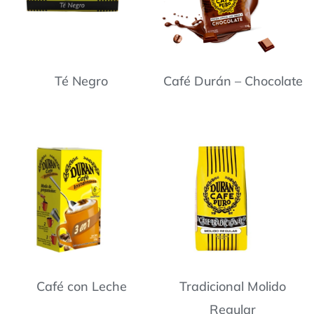
Té Negro
Café Durán – Chocolate
Café con Leche
Tradicional Molido
Regular