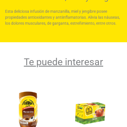
Esta deliciosa infusión de manzanilla, miel y jengibre posee
propiedades antioxidantes y antiinflamatorias. Alivia las náuseas,
los dolores musculares, de garganta, estreñimiento, entre otros.
Te puede interesar