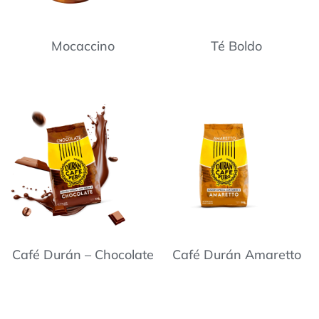
Mocaccino
Té Boldo
Café Durán – Chocolate
Café Durán Amaretto