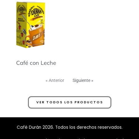
Café con Leche
« Anterior
Siguiente »
VER TODOS LOS PRODUCTOS
Café Durán 2026. Todos los derechos reservados.