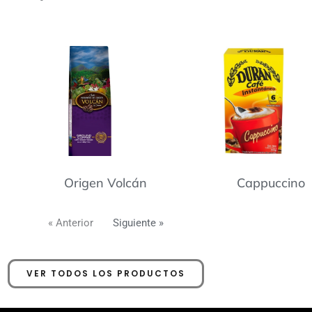
Origen Volcán
Cappuccino
« Anterior
Siguiente »
VER TODOS LOS PRODUCTOS