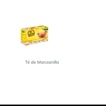
Té de Manzanilla