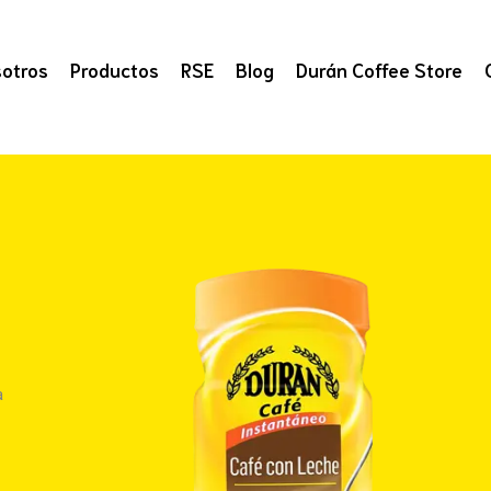
otros
Productos
RSE
Blog
Durán Coffee Store
a