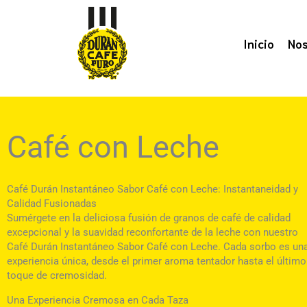
Ir
al
Inicio
Nos
contenido
Café con Leche
Café Durán Instantáneo Sabor Café con Leche: Instantaneidad y
Calidad Fusionadas
Sumérgete en la deliciosa fusión de granos de café de calidad
excepcional y la suavidad reconfortante de la leche con nuestro
Café Durán Instantáneo Sabor Café con Leche. Cada sorbo es un
experiencia única, desde el primer aroma tentador hasta el último
toque de cremosidad.
Una Experiencia Cremosa en Cada Taza